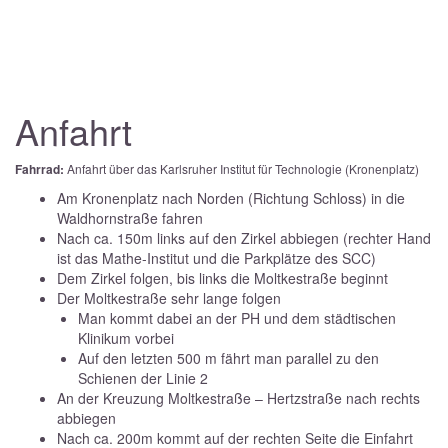
Anfahrt
Fahrrad:
Anfahrt über das Karlsruher Institut für Technologie (Kronenplatz)
Am Kronenplatz nach Norden (Richtung Schloss) in die
Waldhornstraße fahren
Nach ca. 150m links auf den Zirkel abbiegen (rechter Hand
ist das Mathe-Institut und die Parkplätze des SCC)
Dem Zirkel folgen, bis links die Moltkestraße beginnt
Der Moltkestraße sehr lange folgen
Man kommt dabei an der PH und dem städtischen
Klinikum vorbei
Auf den letzten 500 m fährt man parallel zu den
Schienen der Linie 2
An der Kreuzung Moltkestraße – Hertzstraße nach rechts
abbiegen
Nach ca. 200m kommt auf der rechten Seite die Einfahrt