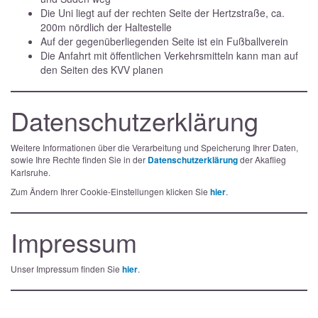
Die Uni liegt auf der rechten Seite der Hertzstraße, ca.
200m nördlich der Haltestelle
Auf der gegenüberliegenden Seite ist ein Fußballverein
Die Anfahrt mit öffentlichen Verkehrsmitteln kann man auf
den Seiten des KVV planen
Datenschutzerklärung
Weitere Informationen über die Verarbeitung und Speicherung Ihrer Daten,
sowie Ihre Rechte finden Sie in der
Datenschutzerklärung
der Akaflieg
Karlsruhe.
Zum Ändern Ihrer Cookie-Einstellungen klicken Sie
hier
.
Impressum
Unser Impressum finden Sie
hier
.