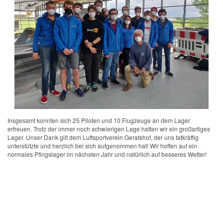
Insgesamt konnten sich 25 Piloten und 10 Flugzeuge an dem Lager
erfreuen. Trotz der immer noch schwierigen Lage hatten wir ein großartiges
Lager. Unser Dank gilt dem Luftsportverein Geratshof, der uns tatkräftig
unterstützte und herzlich bei sich aufgenommen hat! Wir hoffen auf ein
normales Pfingslager im nächsten Jahr und natürlich auf besseres Wetter!