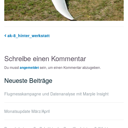
ak-8_hinter_werkstatt
Schreibe einen Kommentar
Du musst
angemeldet
sein, um einen Kommentar abzugeben.
Neueste Beiträge
Flugmesskampagne und Datenanalyse mit Marple Insight
Monatsupdate März/April