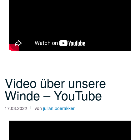
Video über unsere
Winde – YouTube
17.03.2022
von
julian.boerakker