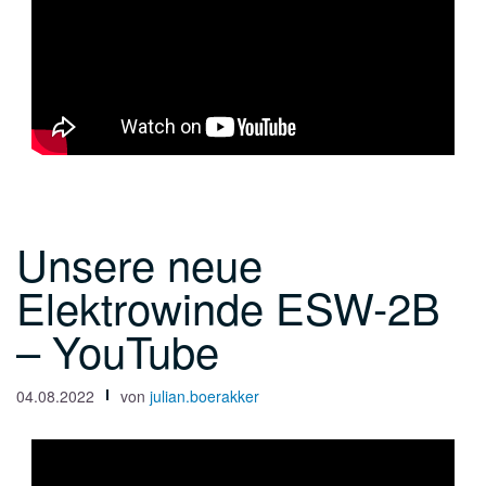
Unsere neue
Elektrowinde ESW-2B
– YouTube
04.08.2022
von
julian.boerakker