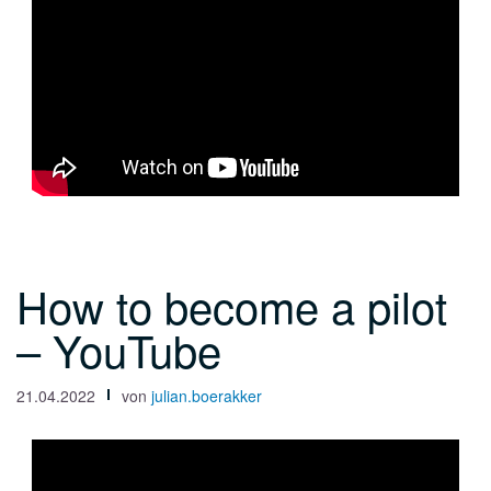
How to become a pilot
– YouTube
21.04.2022
von
julian.boerakker