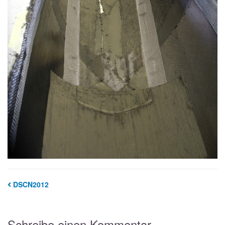
DSCN2012
Schreibe einen Kommentar