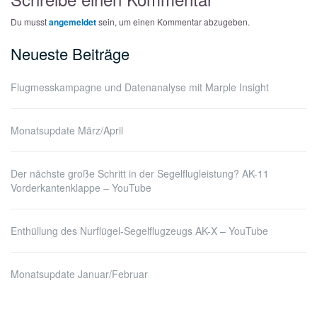
Du musst
angemeldet
sein, um einen Kommentar abzugeben.
Neueste Beiträge
Flugmesskampagne und Datenanalyse mit Marple Insight
Monatsupdate März/April
Der nächste große Schritt in der Segelflugleistung? AK-11
Vorderkantenklappe – YouTube
Enthüllung des Nurflügel-Segelflugzeugs AK-X – YouTube
Monatsupdate Januar/Februar