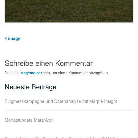
image
Schreibe einen Kommentar
Du musst
angemeldet
sein, um einen Kommentar abzugeben.
Neueste Beiträge
Flugmesskampagne und Datenanalyse mit Marple Insight
Monatsupdate März/April