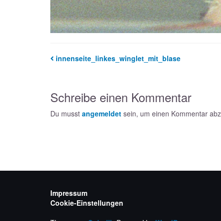
innenseite_linkes_winglet_mit_blase
Schreibe einen Kommentar
Du musst
angemeldet
sein, um einen Kommentar ab
Impressum
Cookie-Einstellungen