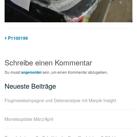
P1100199
Schreibe einen Kommentar
Du musst
angemeldet
sein, um einen Kommentar abzugeben.
Neueste Beiträge
Flugmesskampagne und Datenanalyse mit Marple Insight
Monatsupdate März/April