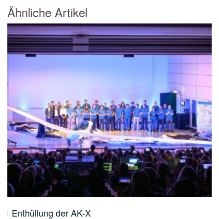
Ähnliche Artikel
…
Enthüllung der AK-X