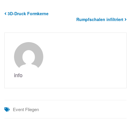
3D-Druck Formkerne
Rumpfschalen infiltriert
info
Event
Fliegen