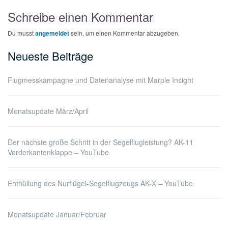
Schreibe einen Kommentar
Du musst
angemeldet
sein, um einen Kommentar abzugeben.
Neueste Beiträge
Flugmesskampagne und Datenanalyse mit Marple Insight
Monatsupdate März/April
Der nächste große Schritt in der Segelflugleistung? AK-11
Vorderkantenklappe – YouTube
Enthüllung des Nurflügel-Segelflugzeugs AK-X – YouTube
Monatsupdate Januar/Februar