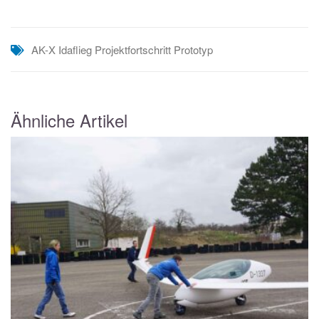
AK-X
Idaflieg
Projektfortschritt
Prototyp
Ähnliche Artikel