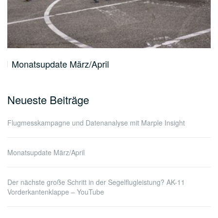
Monatsupdate März/April
Neueste Beiträge
Flugmesskampagne und Datenanalyse mit Marple Insight
Monatsupdate März/April
Der nächste große Schritt in der Segelflugleistung? AK-11
Vorderkantenklappe – YouTube