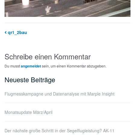
qr1_2bau
Schreibe einen Kommentar
Du musst
angemeldet
sein, um einen Kommentar abzugeben.
Neueste Beiträge
Flugmesskampagne und Datenanalyse mit Marple Insight
Monatsupdate März/April
Der nächste große Schritt in der Segelflugleistung? AK-11