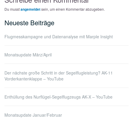
Du musst
angemeldet
sein, um einen Kommentar abzugeben.
Neueste Beiträge
Flugmesskampagne und Datenanalyse mit Marple Insight
Monatsupdate März/April
Der nächste große Schritt in der Segelflugleistung? AK-11
Vorderkantenklappe – YouTube
Enthüllung des Nurflügel-Segelflugzeugs AK-X – YouTube
Monatsupdate Januar/Februar