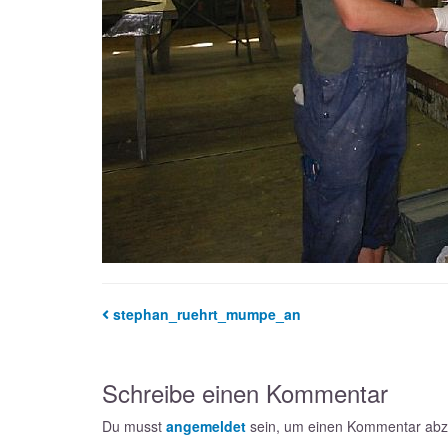
stephan_ruehrt_mumpe_an
Schreibe einen Kommentar
Du musst
angemeldet
sein, um einen Kommentar ab