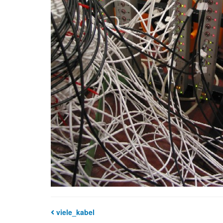
viele_kabel