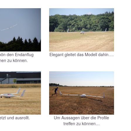
ön den Endanflug
Elegant gleitet das Modell dahin….
nen zu können.
tzt und ausrollt.
Um Aussagen über die Profile
treffen zu können…