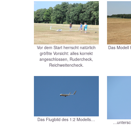
Vor dem Start herrscht natürlich
Das Modell
größte Vorsicht: alles korrekt
angeschlossen, Rudercheck,
Reichweitencheck.
Das Flugbild des 1:2 Modells…
…untersc