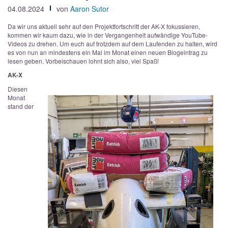
04.08.2024
von
Aaron Sutor
Da wir uns aktuell sehr auf den Projektfortschritt der AK-X fokussieren,
kommen wir kaum dazu, wie in der Vergangenheit aufwändige YouTube-
Videos zu drehen. Um euch auf trotzdem auf dem Laufenden zu halten, wird
es von nun an mindestens ein Mal im Monat einen neuen Blogeintrag zu
lesen geben. Vorbeischauen lohnt sich also, viel Spaß!
AK-X
Diesen
Monat
stand der