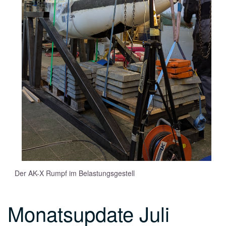
Der AK-X Rumpf im Belastungsgestell
Monatsupdate Juli