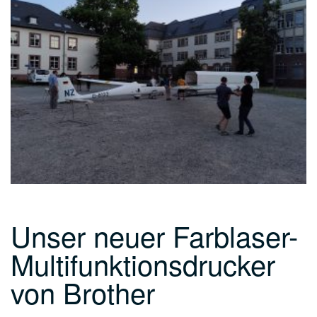
Unser neuer Farblaser-
Multifunktionsdrucker
von Brother