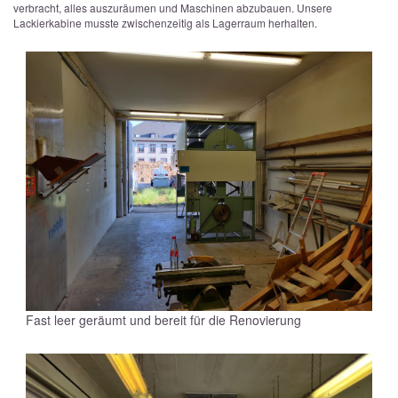
verbracht, alles auszuräumen und Maschinen abzubauen. Unsere
Lackierkabine musste zwischenzeitig als Lagerraum herhalten.
Fast leer geräumt und bereit für die Renovierung