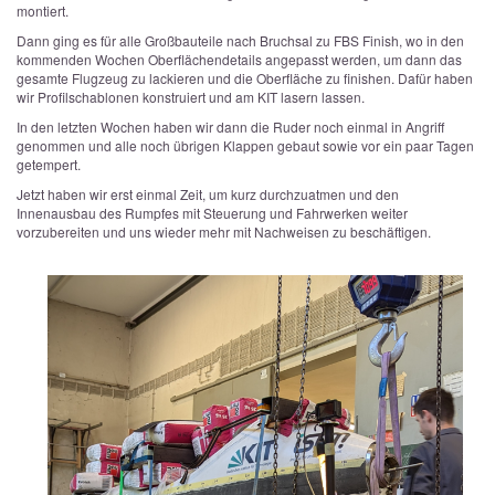
montiert.
Dann ging es für alle Großbauteile nach Bruchsal zu FBS Finish, wo in den
kommenden Wochen Oberflächendetails angepasst werden, um dann das
gesamte Flugzeug zu lackieren und die Oberfläche zu finishen. Dafür haben
wir Profilschablonen konstruiert und am KIT lasern lassen.
In den letzten Wochen haben wir dann die Ruder noch einmal in Angriff
genommen und alle noch übrigen Klappen gebaut sowie vor ein paar Tagen
getempert.
Jetzt haben wir erst einmal Zeit, um kurz durchzuatmen und den
Innenausbau des Rumpfes mit Steuerung und Fahrwerken weiter
vorzubereiten und uns wieder mehr mit Nachweisen zu beschäftigen.