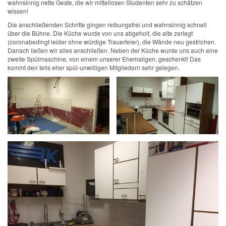
wahnsinnig nette Geste, die wir mittellosen Studenten sehr zu schätzen
wissen!
Die anschließenden Schritte gingen reibungsfrei und wahnsinnig schnell
über die Bühne. Die Küche wurde von uns abgeholt, die alte zerlegt
(coronabedingt leider ohne würdige Trauerfeier), die Wände neu gestrichen.
Danach ließen wir alles anschließen. Neben der Küche wurde uns auch eine
zweite Spülmaschine, von einem unserer Ehemaligen, geschenkt! Das
kommt den teils eher spül-unwilligen Mitgliedern sehr gelegen.