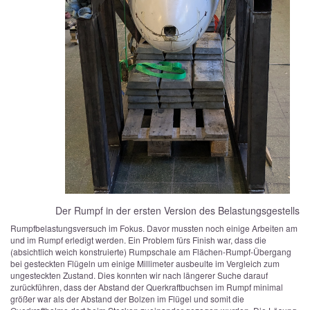
Der Rumpf in der ersten Version des Belastungsgestells
Rumpfbelastungsversuch im Fokus. Davor mussten noch einige Arbeiten am
und im Rumpf erledigt werden. Ein Problem fürs Finish war, dass die
(absichtlich weich konstruierte) Rumpschale am Flächen-Rumpf-Übergang
bei gesteckten Flügeln um einige Millimeter ausbeulte im Vergleich zum
ungesteckten Zustand. Dies konnten wir nach längerer Suche darauf
zurückführen, dass der Abstand der Querkraftbuchsen im Rumpf minimal
größer war als der Abstand der Bolzen im Flügel und somit die