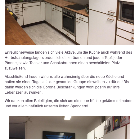
Erfreulicherweise fanden sich viele Aktive, um die Küche auch während des
Herbstschulungslagers ordentlich einzuräumen und jedem Topf, jeder
Pfanne, sowie Toaster und Schokobrunnen einen beschrifteten Platz
zuzuweisen.
Abschließend freuen wir uns alle wahnsinnig über die neue Küche und
hoffen sie eines Tages mit der gesamten Gruppe einweihen zu dürfen! Bis
dahin werden sich die Corona Beschränkungen wohl positiv auf ihre
Lebenszeit auswirken.
Wir danken allen Beteiligten, die sich um die neue Küche gekümmert haben,
und vor allem natürlich unseren lieben Spendern!