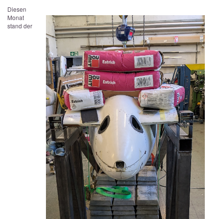
Diesen
Monat
stand der