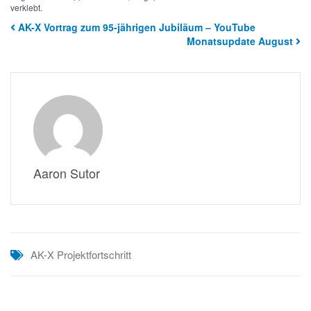
verklebt.
AK-X Vortrag zum 95-jährigen Jubiläum – YouTube
Monatsupdate August
Aaron Sutor
AK-X
Projektfortschritt