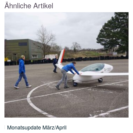
Ähnliche Artikel
Monatsupdate März/April