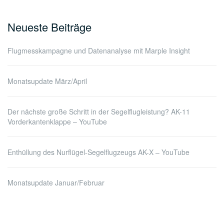
Neueste Beiträge
Flugmesskampagne und Datenanalyse mit Marple Insight
Monatsupdate März/April
Der nächste große Schritt in der Segelflugleistung? AK-11
Vorderkantenklappe – YouTube
Enthüllung des Nurflügel-Segelflugzeugs AK-X – YouTube
Monatsupdate Januar/Februar