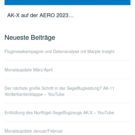
AK-X auf der AERO 2023…
Neueste Beiträge
Flugmesskampagne und Datenanalyse mit Marple Insight
Monatsupdate März/April
Der nächste große Schritt in der Segelflugleistung? AK-11
Vorderkantenklappe – YouTube
Enthüllung des Nurflügel-Segelflugzeugs AK-X – YouTube
Monatsupdate Januar/Februar