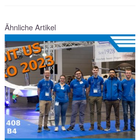
Ähnliche Artikel