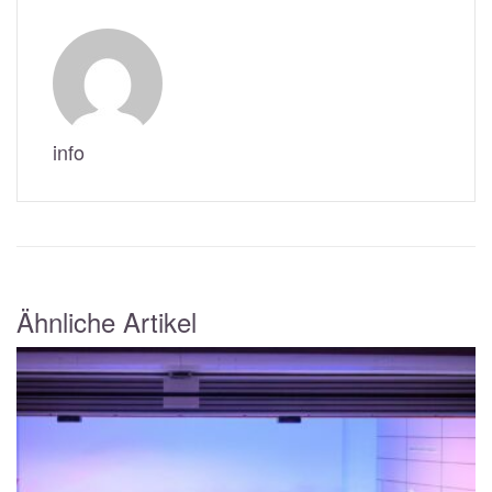
info
Ähnliche Artikel