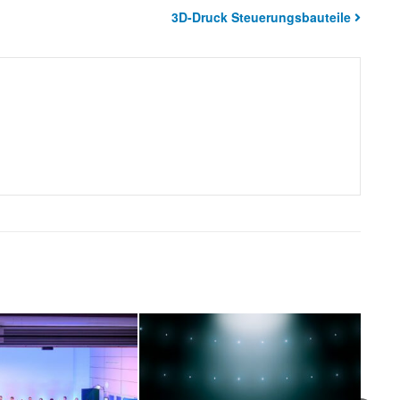
3D-Druck Steuerungsbauteile