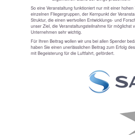
So eine Veranstaltung funktioniert nur mit einer hoh
einzelnen Fliegergruppen, der Kernpunkt der Veranstalt
Struktur, die einen wertvollen Entwicklungs- und Fo
unser Ziel, die Veranstaltungsteilnahme für möglichst 
Unternehmen sehr wichtig.
Für Ihren Beitrag wollen wir uns bei allen Spender beda
haben Sie einen unerlässlichen Beitrag zum Erfolg des
mit Begeisterung für die Luftfahrt, gefördert.