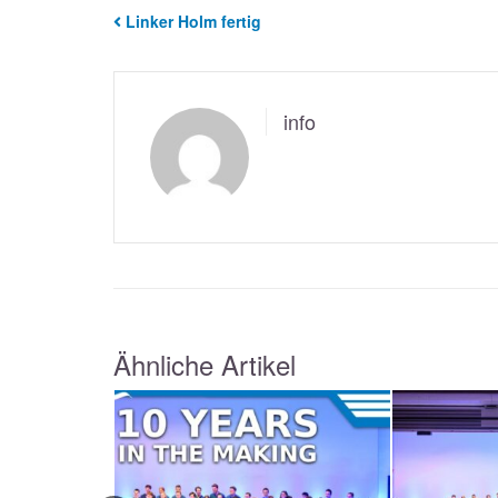
Linker Holm fertig
info
Ähnliche Artikel