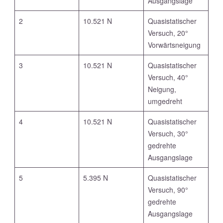
Ausgangslage
2
10.521 N
Quasistatischer
Versuch, 20°
Vorwärtsneigung
3
10.521 N
Quasistatischer
Versuch, 40°
Neigung,
umgedreht
4
10.521 N
Quasistatischer
Versuch, 30°
gedrehte
Ausgangslage
5
5.395 N
Quasistatischer
Versuch, 90°
gedrehte
Ausgangslage