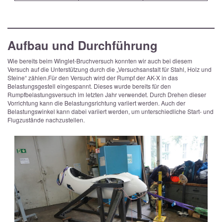
Aufbau und Durchführung
Wie bereits beim Winglet-Bruchversuch konnten wir auch bei diesem
Versuch auf die Unterstützung durch die „Versuchsanstalt für Stahl, Holz und
Steine“ zählen.
Für den Versuch wird der Rumpf der AK-X in das
Belastungsgestell eingespannt. Dieses wurde bereits für den
Rumpfbelastungsversuch im letzten Jahr verwendet. Durch Drehen dieser
Vorrichtung kann die Belastungsrichtung variiert werden. Auch der
Belastungswinkel kann dabei variiert werden, um unterschiedliche Start- und
Flugzustände nachzustellen.