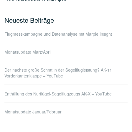
Neueste Beiträge
Flugmesskampagne und Datenanalyse mit Marple Insight
Monatsupdate März/April
Der nächste große Schritt in der Segelflugleistung? AK-11
Vorderkantenklappe – YouTube
Enthüllung des Nurflügel-Segelflugzeugs AK-X – YouTube
Monatsupdate Januar/Februar