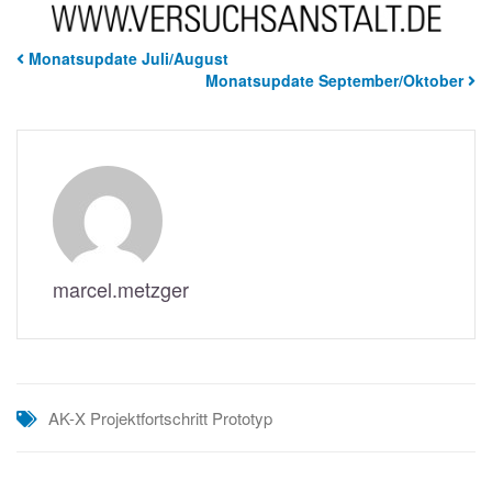
Monatsupdate Juli/August
Monatsupdate September/Oktober
marcel.metzger
AK-X
Projektfortschritt
Prototyp