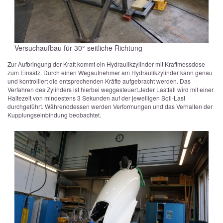
Versuchaufbau für 30° seitliche Richtung
Zur Aufbringung der Kraft kommt ein Hydraulikzylinder mit Kraftmessdose
zum Einsatz. Durch einen Wegaufnehmer am Hydraulikzylinder kann genau
und kontrolliert die entsprechenden Kräfte aufgebracht werden. Das
Verfahren des Zylinders ist hierbei weggesteuert.
Jeder Lastfall wird mit einer
Haltezeit von mindestens 3 Sekunden auf der jeweiligen Soll-Last
durchgeführt. Währenddessen werden Verformungen und das Verhalten der
Kupplungseinbindung beobachtet.