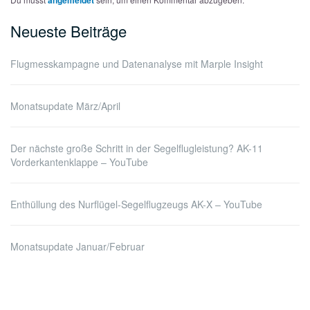
Neueste Beiträge
Flugmesskampagne und Datenanalyse mit Marple Insight
Monatsupdate März/April
Der nächste große Schritt in der Segelflugleistung? AK-11
Vorderkantenklappe – YouTube
Enthüllung des Nurflügel-Segelflugzeugs AK-X – YouTube
Monatsupdate Januar/Februar