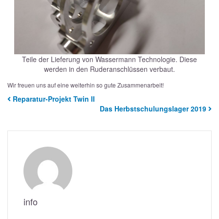
Teile der Lieferung von Wassermann Technologie. Diese
werden in den Ruderanschlüssen verbaut.
Wir freuen uns auf eine weiterhin so gute Zusammenarbeit!
Reparatur-Projekt Twin II
Das Herbstschulungslager 2019
info