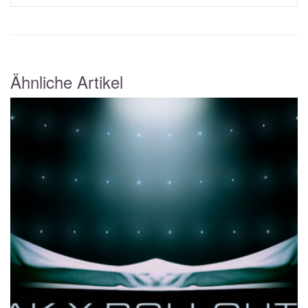
Ähnliche Artikel