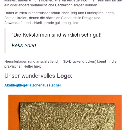
ein oder andere weihnachtliche Backaktion sorgen können.
Daher wurden in hochwissenschaftlichen Teig-und Formerprobungen,
Formen kreiert, denen die höchsten Standards in Design und
Anwenderfreundlichkeit gerade gut genug sind!
Die Keksformen sind wirklich sehr gut!
Keks 2020
Herunterladen (und anschließend im 3D-Drucker drucken) könnt ihr die
praktischen Helfer hier:
Unser wundervolles
Logo
:
Akafliegflieg-Plätzchenausstecher