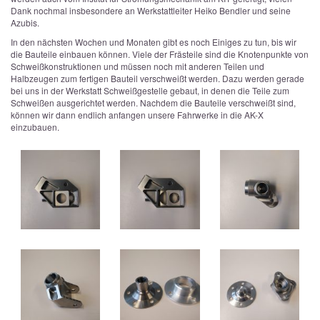
Dank nochmal insbesondere an Werkstattleiter Heiko Bendler und seine
Azubis.
In den nächsten Wochen und Monaten gibt es noch Einiges zu tun, bis wir
die Bauteile einbauen können. Viele der Frästeile sind die Knotenpunkte von
Schweißkonstruktionen und müssen noch mit anderen Teilen und
Halbzeugen zum fertigen Bauteil verschweißt werden. Dazu werden gerade
bei uns in der Werkstatt Schweißgestelle gebaut, in denen die Teile zum
Schweißen ausgerichtet werden. Nachdem die Bauteile verschweißt sind,
können wir dann endlich anfangen unsere Fahrwerke in die AK-X
einzubauen.