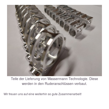
Teile der Lieferung von Wassermann Technologie. Diese
werden in den Ruderanschlüssen verbaut.
Wir freuen uns auf eine weiterhin so gute Zusammenarbeit!