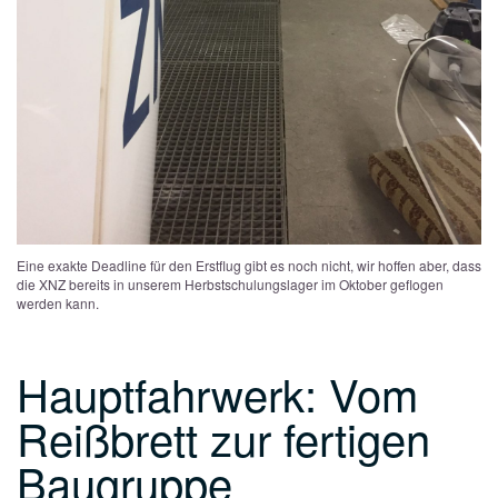
Eine exakte Deadline für den Erstflug gibt es noch nicht, wir hoffen aber, dass
die XNZ bereits in unserem Herbstschulungslager im Oktober geflogen
werden kann.
Hauptfahrwerk: Vom
Reißbrett zur fertigen
Baugruppe