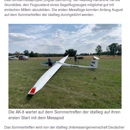
Grundidee, den Flugzustand eines Segelflugzeuges möglichst gut mit
einfachen Mitteln abzubilden. Die ersten Messflüge konnten Anfang August
auf dem Sommertreffen der idaflieg durchgeführt werden.
Die AK-8 wartet auf dem Sommertreffen der idaflieg auf ihren
ersten Start mit dem Messpod
Das Sommertreffen wird von der idaflieg (Interessengemeinschaft Deutscher