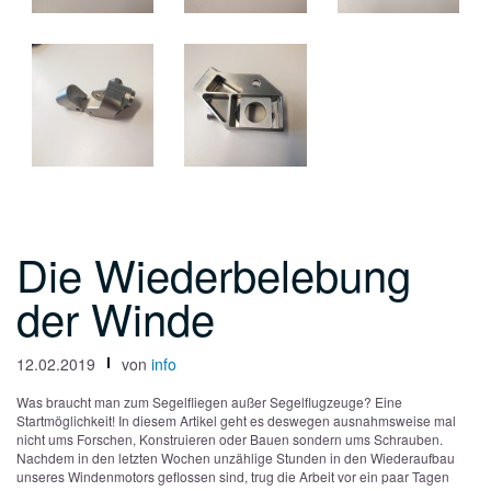
Die Wiederbelebung
der Winde
12.02.2019
von
info
Was braucht man zum Segelfliegen außer Segelflugzeuge? Eine
Startmöglichkeit! In diesem Artikel geht es deswegen ausnahmsweise mal
nicht ums Forschen, Konstruieren oder Bauen sondern ums Schrauben.
Nachdem in den letzten Wochen unzählige Stunden in den Wiederaufbau
unseres Windenmotors geflossen sind, trug die Arbeit vor ein paar Tagen