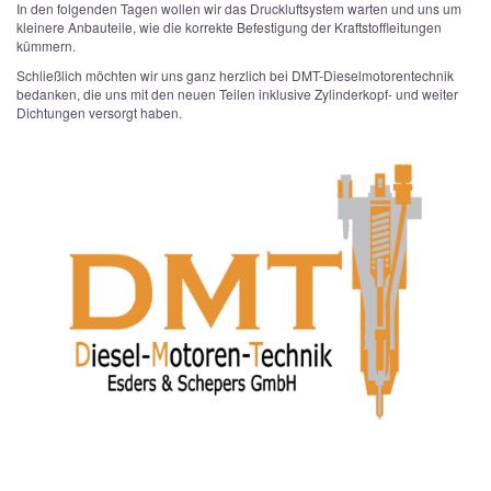
In den folgenden Tagen wollen wir das Druckluftsystem warten und uns um
kleinere Anbauteile, wie die korrekte Befestigung der Kraftstoffleitungen
kümmern.
Schließlich möchten wir uns ganz herzlich bei DMT-Dieselmotorentechnik
bedanken, die uns mit den neuen Teilen inklusive Zylinderkopf- und weiter
Dichtungen versorgt haben.