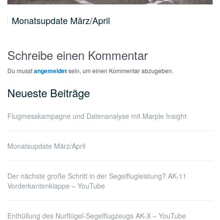
Monatsupdate März/April
Schreibe einen Kommentar
Du musst
angemeldet
sein, um einen Kommentar abzugeben.
Neueste Beiträge
Flugmesskampagne und Datenanalyse mit Marple Insight
Monatsupdate März/April
Der nächste große Schritt in der Segelflugleistung? AK-11
Vorderkantenklappe – YouTube
Enthüllung des Nurflügel-Segelflugzeugs AK-X – YouTube