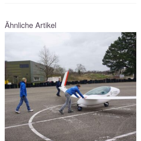
Ähnliche Artikel