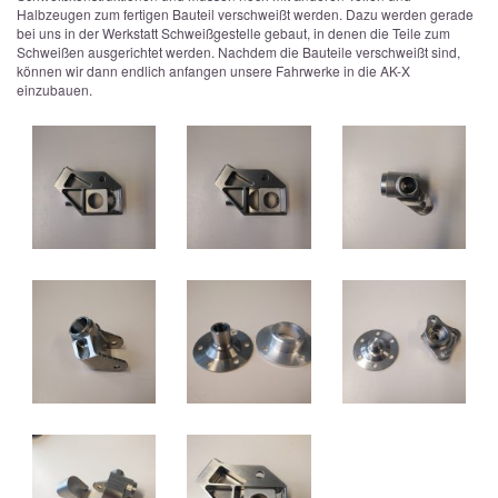
Halbzeugen zum fertigen Bauteil verschweißt werden. Dazu werden gerade
bei uns in der Werkstatt Schweißgestelle gebaut, in denen die Teile zum
Schweißen ausgerichtet werden. Nachdem die Bauteile verschweißt sind,
können wir dann endlich anfangen unsere Fahrwerke in die AK-X
einzubauen.